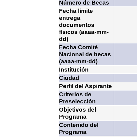
Número de Becas
Fecha límite
entrega
documentos
físicos (aaaa-mm-
dd)
Fecha Comité
Nacional de becas
(aaaa-mm-dd)
Institución
Ciudad
Perfil del Aspirante
Criterios de
Preselección
Objetivos del
Programa
Contenido del
Programa