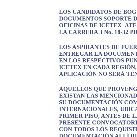
LOS CANDIDATOS DE BO
DOCUMENTOS SOPORTE DE
OFICINAS DE ICETEX- AT
LA CARRERA 3 No. 18-32 P
LOS ASPIRANTES DE FUE
ENTREGAR LA DOCUMEN
EN LOS RESPECTIVOS PU
ICETEX EN CADA REGIÓN,
APLICACIÓN NO SERÁ TEN
AQUELLOS QUE PROVENG
EXISTAN LAS MENCIONAD
SU DOCUMENTACIÓN COMP
INTERNACIONALES, UBICAD
PRIMER PISO, ANTES DE 
PRESENTE CONVOCATORI
CON TODOS LOS REQUISIT
DOCUMENTACIÓN ALLÍ R