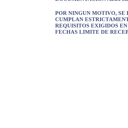
POR NINGUN MOTIVO, SE 
CUMPLAN ESTRICTAMENT
REQUISITOS EXIGIDOS E
FECHAS LIMITE DE RECE